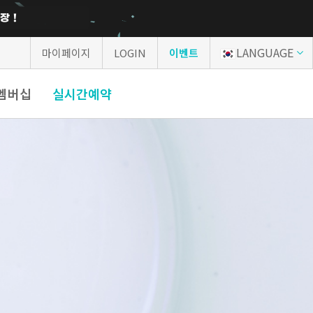
LANGUAGE
마이페이지
LOGIN
이벤트
P멤버십
실시간예약