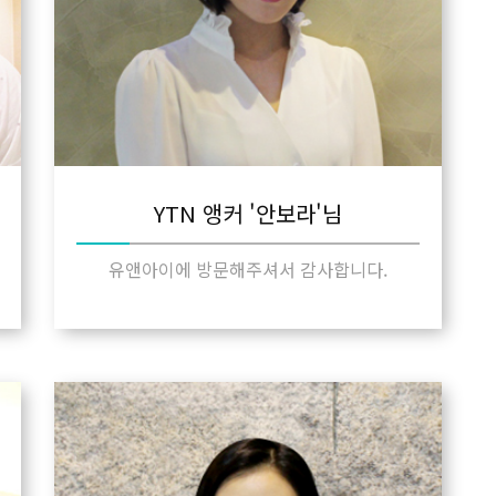
YTN 앵커 '안보라'님
유앤아이에 방문해주셔서 감사합니다.