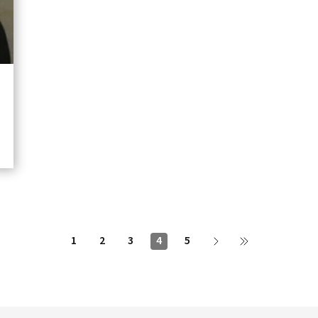
1
2
3
4
5