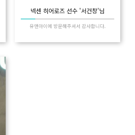
넥센 히어로즈 선수 '서건창'님
유앤아이에 방문해주셔서 감사합니다.