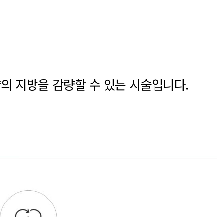
의 지방을 감량할 수 있는 시술입니다.