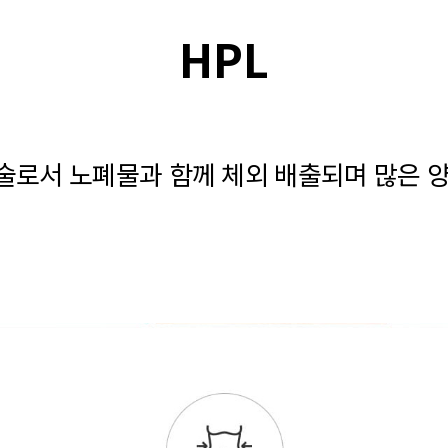
HPL
시술로서 노폐물과 함께 체외 배출되며 많은 양