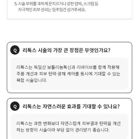
리톡스 시술의 가장 큰 장점은 무엇인가요?
리톡스는 독일산 보툴리눔톡신과 리바이브를 함께 적용해
주름 개선과 피부 탄력·광채 케어를 동시에 기대할 수 있는
복합 시술입니다.
리톡스는 자연스러운 효과를 기대할 수 있나요?
리톡스는 과한 변화보다 자연스럽게 피부결과 탄력을 개선
하는 방향의 시술이라 부담 없이 관리받기 좋습니다.