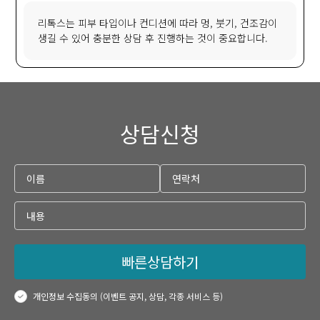
리톡스는 피부 타입이나 컨디션에 따라 멍, 붓기, 건조감이
생길 수 있어 충분한 상담 후 진행하는 것이 중요합니다.
상담신청
빠른상담하기
개인정보 수집동의 (이벤트 공지, 상담, 각종 서비스 등)