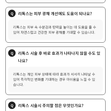
리톡스는 피부 광채 개선에도 도움이 되나요?
리톡스는 피부 속 수분감과 탄력을 높이는 데 도움을 줄 수
있어 자연스럽고 건강한 피부 광채를 기대할 수 있습니다.
리톡스 시술 후 바로 효과가 나타나지 않을 수도 있
나요?
리톡스는 개인 피부 상태에 따라 효과가 서서히 나타날 수
있어 즉각적인 변화를 기대하는 경우 아쉬움을 느낄 수 있
습니다.
리톡스 시술시 주의할 점은 무엇인가요?