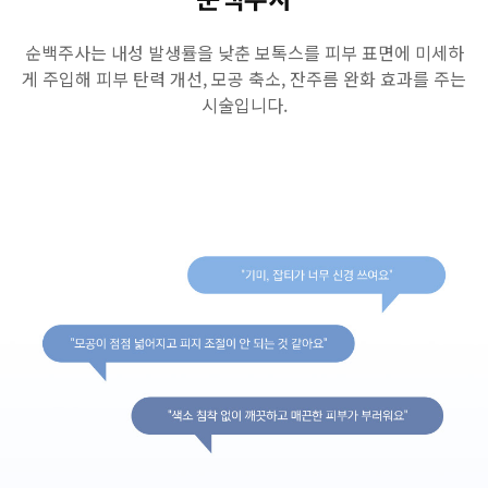
순백주사는 내성 발생률을 낮춘 보톡스를 피부 표면에 미세하
게 주입해 피부 탄력 개선, 모공 축소, 잔주름 완화 효과를 주는
시술입니다.