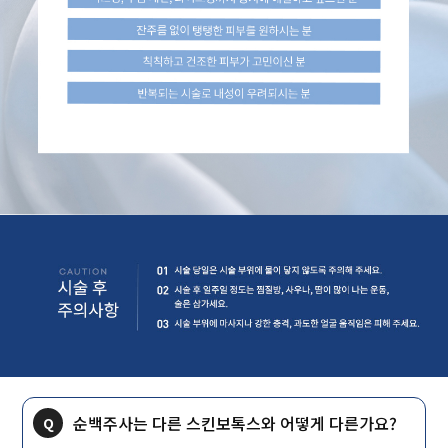
순백주사는 다른 스킨보톡스와 어떻게 다른가요?