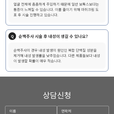
얼굴 전체에 촘촘하게 주입하기 때문에 일반 보톡스보다는
통증이 느껴질 수 있습니다. 이를 줄이기 위해 마취크림 도
포 후 시술 진행하고 있습니다.
순백주사 시술 후 내성이 생길 수 있나요?
순백주사의 경우 내성 발생의 원인인 복합 단백질 성분을
제거해 내성 발생률을 낮추었습니다. 다른 제품들보다 내성
이 발생할 확률이 매우 적습니다.
상담신청