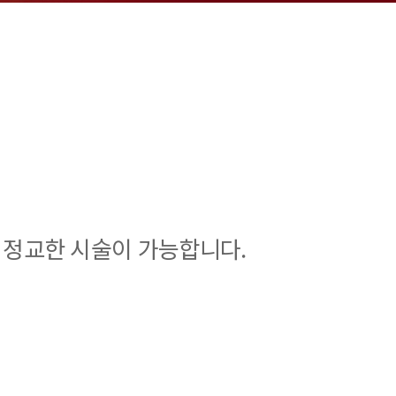
 정교한 시술이 가능합니다.