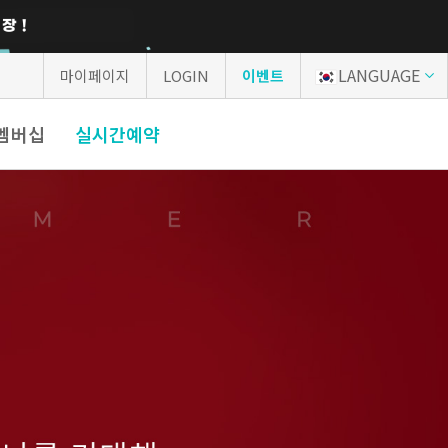
LANGUAGE
마이페이지
LOGIN
이벤트
P멤버십
실시간예약