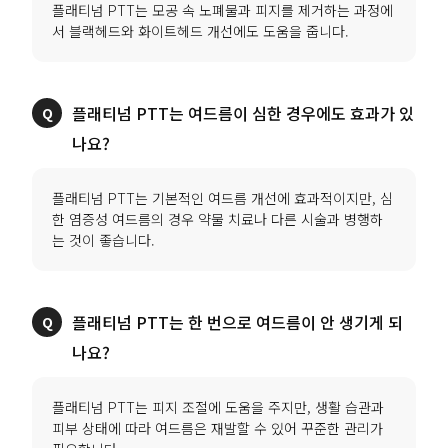
플래티넘 PTT는 모공 속 노폐물과 피지를 제거하는 과정에
서 블랙헤드와 화이트헤드 개선에도 도움을 줍니다.
플래티넘 PTT는 여드름이 심한 경우에도 효과가 있
나요?
플래티넘 PTT는 기본적인 여드름 개선에 효과적이지만, 심
한 염증성 여드름의 경우 약물 치료나 다른 시술과 병행하
는 것이 좋습니다.
플래티넘 PTT는 한 번으로 여드름이 안 생기게 되
나요?
플래티넘 PTT는 피지 조절에 도움을 주지만, 생활 습관과
피부 상태에 따라 여드름은 재발할 수 있어 꾸준한 관리가