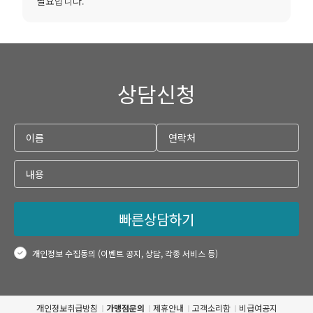
필요합니다.
상담신청
빠른상담하기
개인정보 수집동의 (이벤트 공지, 상담, 각종 서비스 등)
개인정보취급방침
가맹점문의
제휴안내
고객소리함
비급여공지