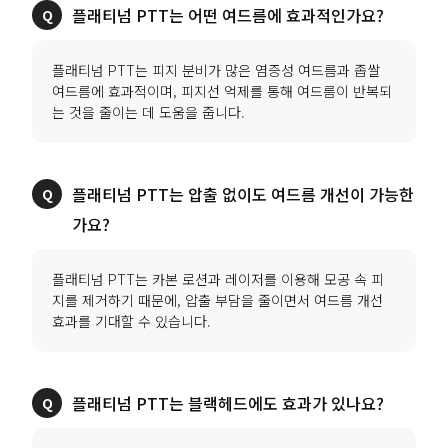
플래티넘 PTT는 어떤 여드름에 효과적인가요?
플래티넘 PTT는 피지 분비가 많은 염증성 여드름과 좁쌀
여드름에 효과적이며, 피지선 억제를 통해 여드름이 반복되
는 것을 줄이는 데 도움을 줍니다.
플래티넘 PTT는 압출 없이도 여드름 개선이 가능한
가요?
플래티넘 PTT는 카본 로션과 레이저를 이용해 모공 속 피
지를 제거하기 때문에, 압출 부담을 줄이면서 여드름 개선
효과를 기대할 수 있습니다.
플래티넘 PTT는 블랙헤드에도 효과가 있나요?