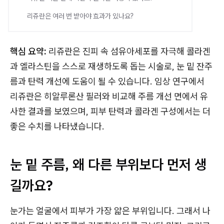
리쥬란은 여러 번 받아야 효과가 있나요?
핵심 요약:
리쥬란은 진피 속 섬유아세포를 자극해 콜라겐
과 엘라스틴을 스스로 재생하도록 돕는 시술로, 눈 밑 잔주
름과 탄력 개선에 도움이 될 수 있습니다. 임상 연구에서
리쥬란은 히알루론산 필러와 비교해 주름 개선 면에서 유
사한 결과를 보였으며, 피부 탄력과 콜라겐 구성에서는 더
좋은 수치를 나타냈습니다.
눈 밑 주름, 왜 다른 부위보다 먼저 생
길까요?
눈가는 얼굴에서 피부가 가장 얇은 부위입니다. 그래서 나