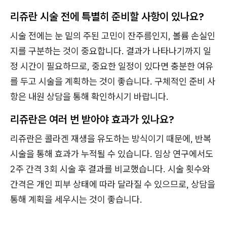
리쥬란 시술 전에 특별히 준비할 사항이 있나요?
시술 전에는 눈 밑의 주된 고민이 잔주름인지, 볼륨 손실인
지를 구분하는 것이 중요합니다. 결과가 나타나기까지 일
정 시간이 필요하므로, 중요한 일정이 있다면 충분한 여유
를 두고 시술을 계획하는 것이 좋습니다. 구체적인 준비 사
항은 내원 상담을 통해 확인하시기 바랍니다.
리쥬란은 여러 번 받아야 효과가 있나요?
리쥬란은 콜라겐 재생을 유도하는 방식이기 때문에, 반복
시술을 통해 효과가 누적될 수 있습니다. 임상 연구에서도
2주 간격 3회 시술 후 결과를 비교했습니다. 시술 횟수와
간격은 개인 피부 상태에 따라 달라질 수 있으므로, 상담을
통해 계획을 세우시는 것이 좋습니다.