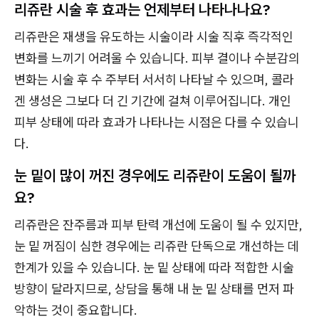
리쥬란 시술 후 효과는 언제부터 나타나나요?
리쥬란은 재생을 유도하는 시술이라 시술 직후 즉각적인
변화를 느끼기 어려울 수 있습니다. 피부 결이나 수분감의
변화는 시술 후 수 주부터 서서히 나타날 수 있으며, 콜라
겐 생성은 그보다 더 긴 기간에 걸쳐 이루어집니다. 개인
피부 상태에 따라 효과가 나타나는 시점은 다를 수 있습니
다.
눈 밑이 많이 꺼진 경우에도 리쥬란이 도움이 될까
요?
리쥬란은 잔주름과 피부 탄력 개선에 도움이 될 수 있지만,
눈 밑 꺼짐이 심한 경우에는 리쥬란 단독으로 개선하는 데
한계가 있을 수 있습니다. 눈 밑 상태에 따라 적합한 시술
방향이 달라지므로, 상담을 통해 내 눈 밑 상태를 먼저 파
악하는 것이 중요합니다.