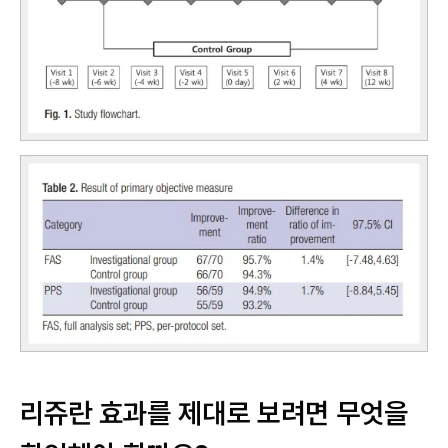
리쥬란 효과를 제대로 보려면 무엇을