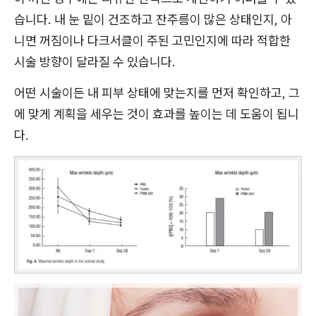
습니다. 내 눈 밑이 건조하고 잔주름이 많은 상태인지, 아
니면 꺼짐이나 다크서클이 주된 고민인지에 따라 적합한
시술 방향이 달라질 수 있습니다.
어떤 시술이든 내 피부 상태에 맞는지를 먼저 확인하고, 그
에 맞게 계획을 세우는 것이 효과를 높이는 데 도움이 됩니
다.