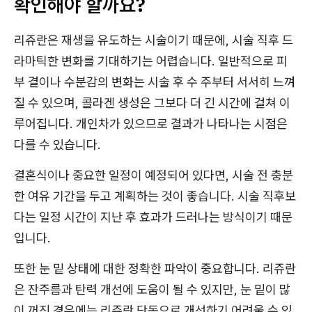
확인해야 할까요?
리쥬란은 재생을 유도하는 시술이기 때문에, 시술 직후 드
라마틱한 변화를 기대하기는 어렵습니다. 일반적으로 피
부 결이나 수분감의 변화는 시술 후 수 주부터 서서히 느껴
질 수 있으며, 콜라겐 생성은 그보다 더 긴 시간에 걸쳐 이
루어집니다. 개인차가 있으므로 결과가 나타나는 시점은
다를 수 있습니다.
결혼식이나 중요한 일정이 예정되어 있다면, 시술 전 충분
한 여유 기간을 두고 계획하는 것이 좋습니다. 시술 직후보
다는 일정 시간이 지난 후 효과가 드러나는 방식이기 때문
입니다.
또한 눈 밑 상태에 대한 정확한 파악이 중요합니다. 리쥬란
은 잔주름과 탄력 개선에 도움이 될 수 있지만, 눈 밑이 많
이 꺼진 경우에는 리쥬란 단독으로 개선하기 어려울 수 있