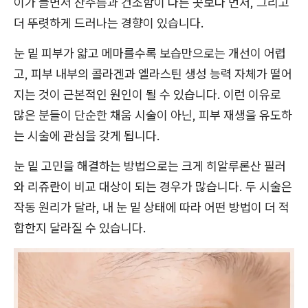
이가 들면서 잔주름과 건조함이 다른 곳보다 먼저, 그리고
더 뚜렷하게 드러나는 경향이 있습니다.
눈 밑 피부가 얇고 메마를수록 보습만으로는 개선이 어렵
고, 피부 내부의 콜라겐과 엘라스틴 생성 능력 자체가 떨어
지는 것이 근본적인 원인이 될 수 있습니다. 이런 이유로
많은 분들이 단순한 채움 시술이 아닌, 피부 재생을 유도하
는 시술에 관심을 갖게 됩니다.
눈 밑 고민을 해결하는 방법으로는 크게 히알루론산 필러
와 리쥬란이 비교 대상이 되는 경우가 많습니다. 두 시술은
작동 원리가 달라, 내 눈 밑 상태에 따라 어떤 방법이 더 적
합한지 달라질 수 있습니다.