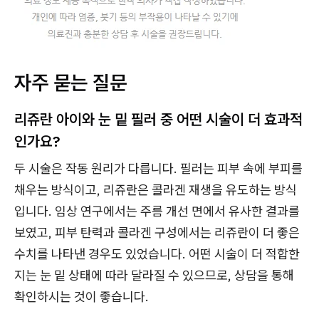
자주 묻는 질문
리쥬란 아이와 눈 밑 필러 중 어떤 시술이 더 효과적
인가요?
두 시술은 작동 원리가 다릅니다. 필러는 피부 속에 부피를
채우는 방식이고, 리쥬란은 콜라겐 재생을 유도하는 방식
입니다. 임상 연구에서는 주름 개선 면에서 유사한 결과를
보였고, 피부 탄력과 콜라겐 구성에서는 리쥬란이 더 좋은
수치를 나타낸 경우도 있었습니다. 어떤 시술이 더 적합한
지는 눈 밑 상태에 따라 달라질 수 있으므로, 상담을 통해
확인하시는 것이 좋습니다.