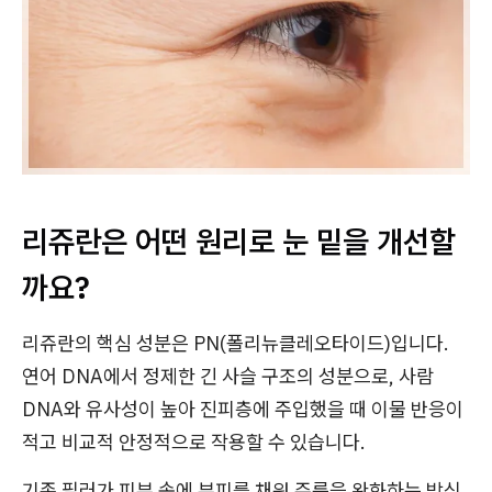
리쥬란은 어떤 원리로 눈 밑을 개선할
까요?
리쥬란의 핵심 성분은 PN(폴리뉴클레오타이드)입니다.
연어 DNA에서 정제한 긴 사슬 구조의 성분으로, 사람
DNA와 유사성이 높아 진피층에 주입했을 때 이물 반응이
적고 비교적 안정적으로 작용할 수 있습니다.
기존 필러가 피부 속에 부피를 채워 주름을 완화하는 방식