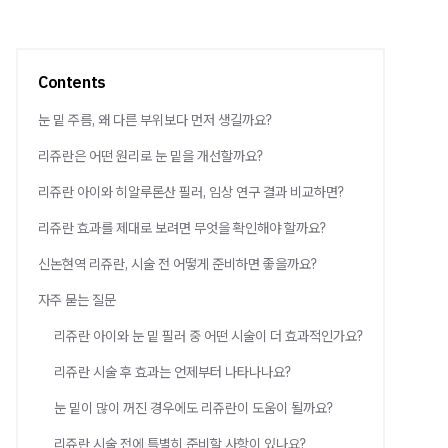
Contents
눈 밑 주름, 왜 다른 부위보다 먼저 생길까요?
리쥬란은 어떤 원리로 눈 밑을 개선할까요?
리쥬란 아이와 히알루론산 필러, 임상 연구 결과 비교하면?
리쥬란 효과를 제대로 보려면 무엇을 확인해야 할까요?
신논현역 리쥬란, 시술 전 어떻게 준비하면 좋을까요?
자주 묻는 질문
리쥬란 아이와 눈 밑 필러 중 어떤 시술이 더 효과적인가요?
리쥬란 시술 후 효과는 언제부터 나타나나요?
눈 밑이 많이 꺼진 경우에도 리쥬란이 도움이 될까요?
리쥬란 시술 전에 특별히 준비할 사항이 있나요?