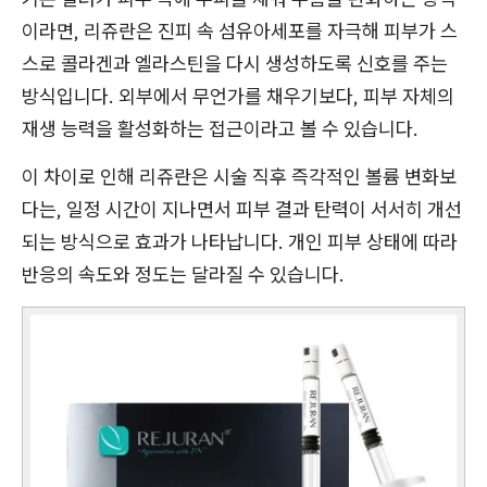
이라면, 리쥬란은 진피 속 섬유아세포를 자극해 피부가 스
스로 콜라겐과 엘라스틴을 다시 생성하도록 신호를 주는
방식입니다. 외부에서 무언가를 채우기보다, 피부 자체의
재생 능력을 활성화하는 접근이라고 볼 수 있습니다.
이 차이로 인해 리쥬란은 시술 직후 즉각적인 볼륨 변화보
다는, 일정 시간이 지나면서 피부 결과 탄력이 서서히 개선
되는 방식으로 효과가 나타납니다. 개인 피부 상태에 따라
반응의 속도와 정도는 달라질 수 있습니다.