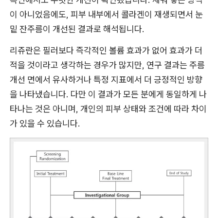
이 아니었음에도, 피부 내부에서 콜라겐이 재생되면서 눈
밑 잔주름이 개선된 결과로 해석됩니다.
리쥬란은 필러보다 즉각적인 볼륨 효과가 없어 효과가 더
적을 것이라고 생각하는 경우가 많지만, 연구 결과는 주름
개선 면에서 유사하거나 특정 지표에서 더 긍정적인 방향
을 나타냈습니다. 다만 이 결과가 모든 분에게 동일하게 나
타나는 것은 아니며, 개인의 피부 상태와 조건에 따라 차이
가 있을 수 있습니다.