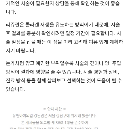
가적인 시술이 필요한지 상담을 통해 확인하는 것이 좋습
니다.
리쥬란은 콜라겐 재생을 유도하는 방식이기 때문에, 시술
후 결과를 충분히 확인하려면 일정 기간이 필요합니다. 시
술 일정을 잡을 때는 이 점을 미리 고려해 여유 있게 계획하
시기 바랍니다.
눈가처럼 얇고 예민한 부위일수록 시술의 깊이나 양, 주입
방식이 결과에 영향을 줄 수 있습니다. 시술 경험과 장비,
진료 방식 등을 함께 살펴보고 선택하는 것이 도움이 될 수
있습니다.