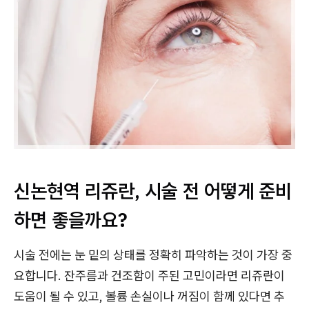
신논현역 리쥬란, 시술 전 어떻게 준비
하면 좋을까요?
시술 전에는 눈 밑의 상태를 정확히 파악하는 것이 가장 중
요합니다. 잔주름과 건조함이 주된 고민이라면 리쥬란이
도움이 될 수 있고, 볼륨 손실이나 꺼짐이 함께 있다면 추