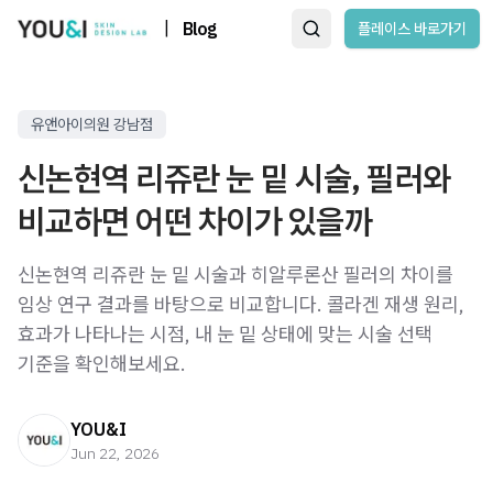
|
Blog
플레이스 바로가기
유앤아이의원 강남점
신논현역 리쥬란 눈 밑 시술, 필러와
비교하면 어떤 차이가 있을까
신논현역 리쥬란 눈 밑 시술과 히알루론산 필러의 차이를
임상 연구 결과를 바탕으로 비교합니다. 콜라겐 재생 원리,
효과가 나타나는 시점, 내 눈 밑 상태에 맞는 시술 선택
기준을 확인해보세요.
YOU&I
Jun 22, 2026