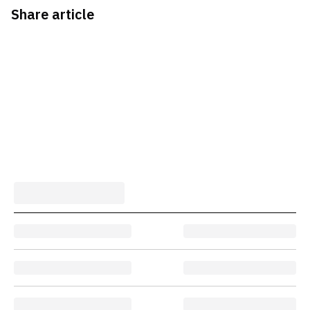
Share article