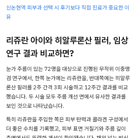
신논현역 피부과 선택 시 후기보다 직접 진료가 중요한 이
유
리쥬란 아이와 히알루론산 필러, 임상
연구 결과 비교하면?
눈가 주름이 있는 72명을 대상으로 진행된 무작위 이중맹
검 연구에서, 한쪽 눈가에는 리쥬란을, 반대쪽에는 히알루
론산 필러를 2주 간격 3회 시술하고 12주간 결과를 비교
했습니다. 두 시술 모두 주름 개선 면에서 유사한 결과를
보인 것으로 나타났습니다.
특히 리쥬란을 주입한 쪽은 피부 탄력과 콜라겐 구성에서
더 좋은 수치를 기록했고, 피부 표면 거칠기와 주름 깊이
측면에서도 뚜렷한 개선이 확인됐습니다. 채워 넣는 방식