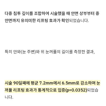
다중 침투 깊이를 조합하여 시술했을 때 안면 상부부터 중
안면까지 유의미한 리프팅 효과가 확인
되었습니다.
특히 안와(눈 주변)와 위 눈꺼풀의 길이를 측정한 결과,
시술 90일째에 평균 7.2mm에서 6.5mm로 감소하며 눈
꺼풀 리프팅 효과가 통계적으로 입증(p=0.0352)
되었습
니다.