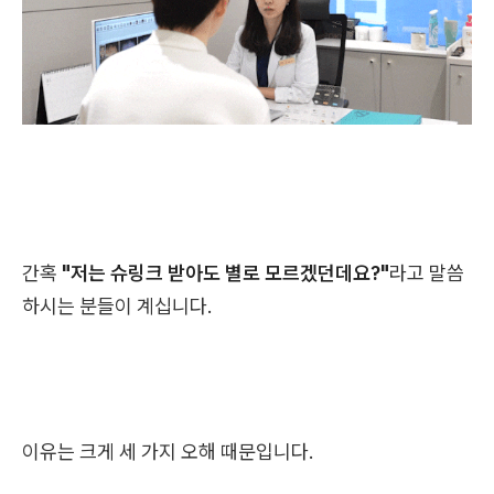
간혹
"저는 슈링크 받아도 별로 모르겠던데요?"
라고 말씀
하시는 분들이 계십니다.
이유는 크게 세 가지 오해 때문입니다.