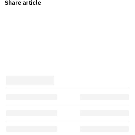
Share article