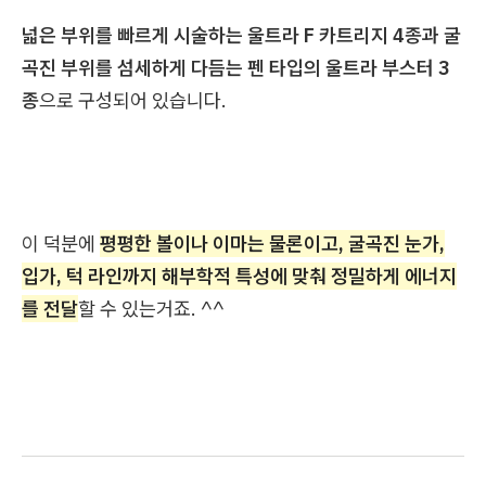
넓은 부위를 빠르게 시술하는 울트라 F 카트리지 4종과 굴
곡진 부위를 섬세하게 다듬는 펜 타입의 울트라 부스터 3
종
으로 구성되어 있습니다.
이 덕분에
평평한 볼이나 이마는 물론이고, 굴곡진 눈가,
입가, 턱 라인까지 해부학적 특성에 맞춰 정밀하게 에너지
를 전달
할 수 있는거죠. ^^