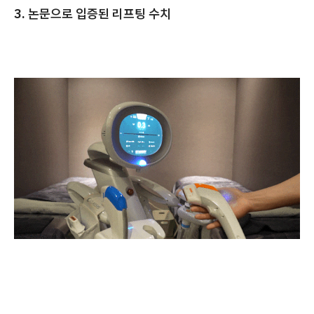
3. 논문으로 입증된 리프팅 수치