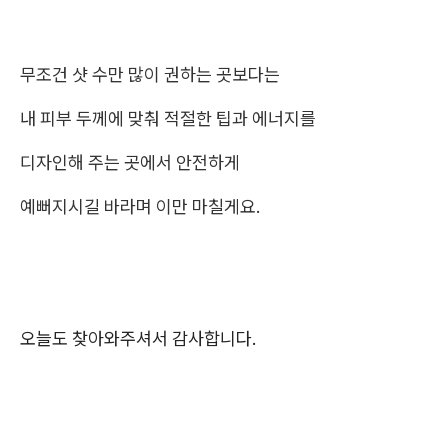
무조건 샷 수만 많이 권하는 곳보다는
내 피부 두께에 맞춰 적절한 팁과 에너지를
디자인해 주는 곳에서 안전하게
예뻐지시길 바라며 이만 마칠게요.
오늘도 찾아와주셔서 감사합니다.