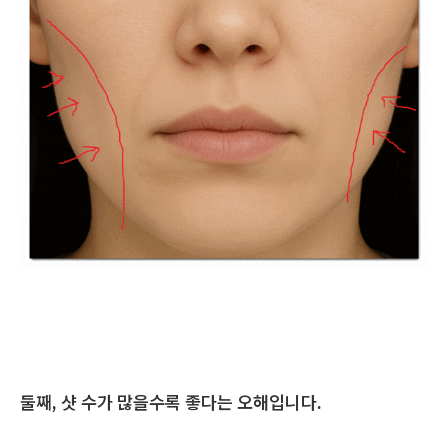
둘째, 샷 수가 많을수록 좋다는 오해입니다.