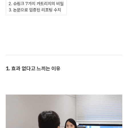
2. 슈링크 7가지 카트리지의 비밀
3. 논문으로 입증된 리프팅 수치
1. 효과 없다고 느끼는 이유