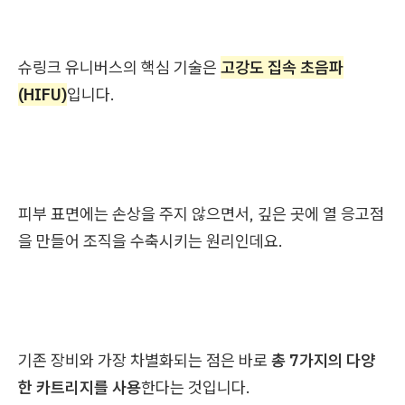
슈링크 유니버스의 핵심 기술은
고강도 집속 초음파
(HIFU)
입니다.
피부 표면에는 손상을
주지 않으면서, 깊은 곳에 열 응고점
을 만들어 조직을 수축시키는 원리인데요.
기존 장비와 가장 차별화되는 점은 바로
총 7가지의 다양
한 카트리지를 사용
한다는 것입니다.