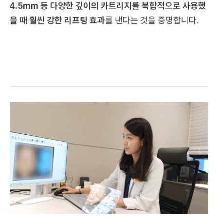
4.5mm 등 다양한 깊이의 카트리지를 복합적으로 사용했
을 때 훨씬 강한 리프팅 효과​
를 낸다는 것을 증명합니다.