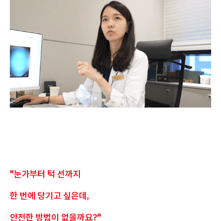
"눈가부터 턱 선까지
한 번에 당기고 싶은데,
안전한 방법이 없을까요?"