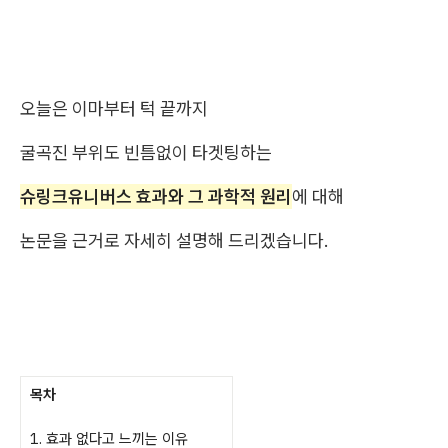
오늘은 이마부터 턱 끝까지
굴곡진 부위도 빈틈없이 타겟팅하는
슈링크유니버스 효과와 그 과학적 원리
에 대해
논문을 근거로 자세히 설명해 드리겠습니다.
목차
1. 효과 없다고 느끼는 이유