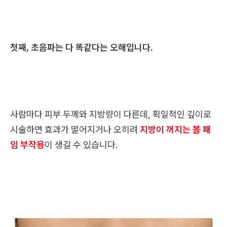
첫째, 초음파는 다 똑같다는 오해입니다.
사람마다 피부 두께와 지방량이 다른데, 획일적인 깊이로
시술하면 효과가 떨어지거나 오히려
지방이 꺼지는 볼 패
임 부작용
이 생길 수 있습니다.