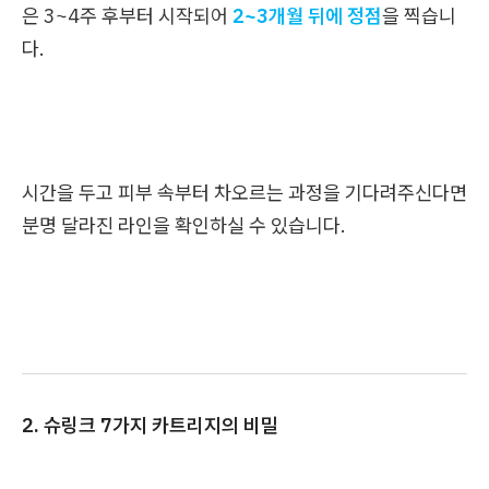
은 3~4주 후부터 시작되어
2~3개월 뒤에 정점
을 찍습니
다.
시간을 두고 피부 속부터 차오르는 과정을 기다려주신다면
분명 달라진 라인을 확인하실 수 있습니다.
2. 슈링크 7가지 카트리지의 비밀