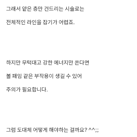
그래서 얕은 층만 건드리는 시술로는
전체적인 라인을 잡기가 어렵죠.
하지만 무턱대고 강한 에너지만 쏜다면
볼 패임 같은 부작용이 생길 수 있어
주의가 필요합니다.
그럼 도대체 어떻게 해야하는 걸까요? ^^;;