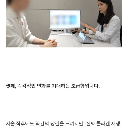
셋째, 즉각적인 변화를 기대하는 조급함입니다.
시술 직후에도 약간의 당김을 느끼지만, 진짜 콜라겐 재생