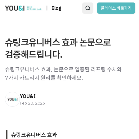
|
Blog
플레이스 바로가기
슈링크유니버스 효과 논문으로
검증해드립니다.
슈링크유니버스 효과, 논문으로 입증된 리프팅 수치와
7가지 카트리지 원리를 확인하세요.
YOU&I
Feb 20, 2026
슈링크유니버스 효과