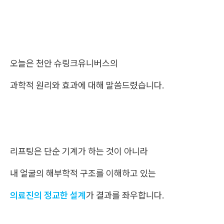
오늘은 천안 슈링크유니버스의
과학적 원리와 효과에 대해 말씀드렸습니다.
리프팅은 단순 기계가 하는 것이 아니라
내 얼굴의 해부학적 구조를 이해하고 있는
의료진의 정교한 설계
가 결과를 좌우합니다.