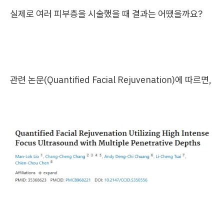
실제로 여러 피부층을 시술했을 때 결과는 어땠을까요?
관련 논문(Quantified Facial Rejuvenation)에 따르면,