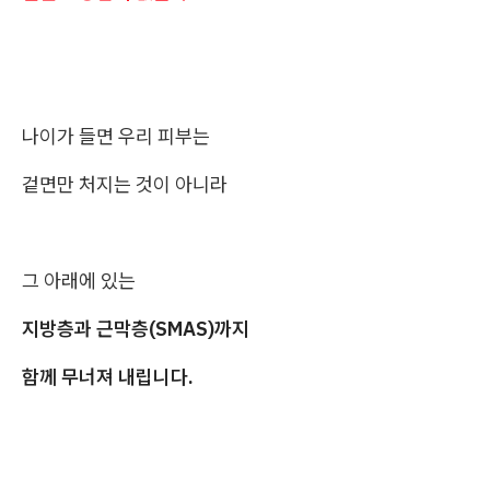
나이가 들면 우리 피부는
겉면만 처지는 것이 아니라
그 아래에 있는
지방층과 근막층(SMAS)까지
함께 무너져 내립니다.