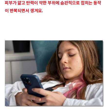
피부가 얇고 탄력이 약한 부위에 습관적으로 접히는 동작
이 반복되면서 생겨요.