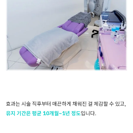
효과는 시술 직후부터 매끈하게 채워진 걸 체감할 수 있고,
유지 기간은 평균 10개월~1년 정도
입니다.