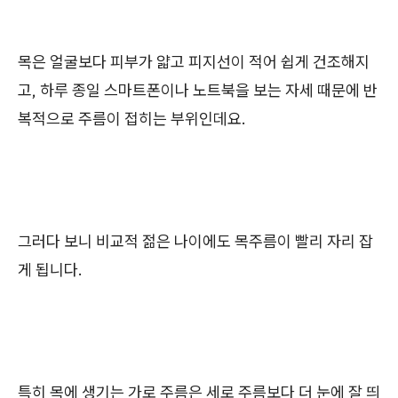
목은 얼굴보다 피부가 얇고 피지선이 적어 쉽게 건조해지
고, 하루 종일 스마트폰이나 노트북을 보는 자세 때문에 반
복적으로 주름이 접히는 부위인데요.
그러다 보니 비교적 젊은 나이에도 목주름이 빨리 자리 잡
게 됩니다.
특히 목에 생기는 가로 주름은 세로 주름보다 더 눈에 잘 띄