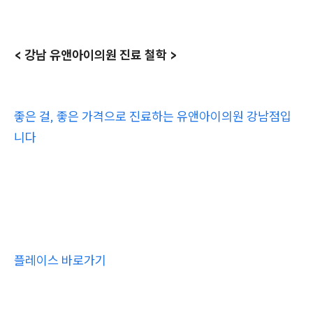
< 강남 유앤아이의원 진료 철학 >
좋은 걸, 좋은 가격으로 진료하는 유앤아이의원 강남점입
니다
플레이스 바로가기