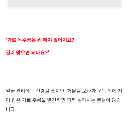
'가로 목주름은 뭐 해야 없어져요?
필러 맞으면 되나요?'
얼굴 관리에는 신경을 쓰지만, 거울을 보다가 문득 목에 자
리 잡은 가로 주름을 발견하면 깜짝 놀라시는 분들이 많습
니다.