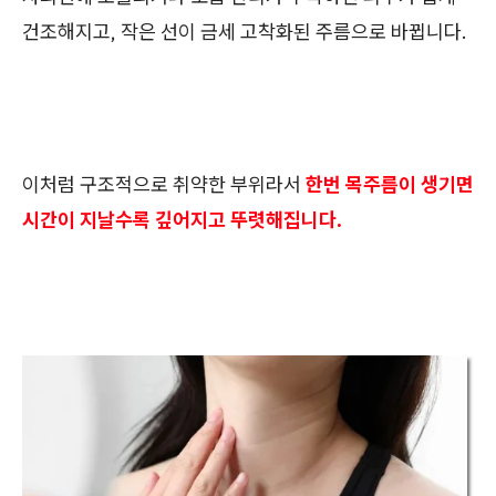
건조해지고, 작은 선이 금세 고착화된 주름으로 바뀝니다.
이처럼 구조적으로 취약한 부위라서
한번 목주름이 생기면
시간이 지날수록 깊어지고 뚜렷해집니다.