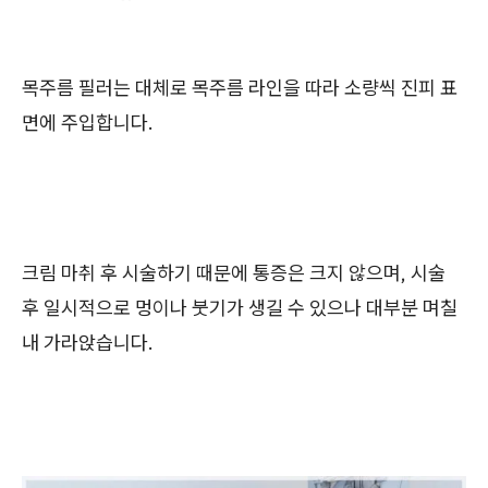
목주름 필러는 대체로 목주름 라인을 따라 소량씩 진피 표
면에 주입합니다.
크림 마취 후 시술하기 때문에 통증은 크지 않으며, 시술
후 일시적으로 멍이나 붓기가 생길 수 있으나 대부분 며칠
내 가라앉습니다.