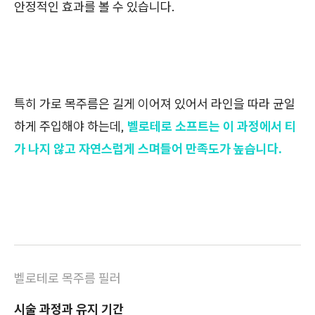
안정적인 효과를 볼 수 있습니다.
특히 가로 목주름은 길게 이어져 있어서 라인을 따라 균일
하게 주입해야 하는데,
벨로테로 소프트는 이 과정에서 티
가 나지 않고 자연스럽게 스며들어 만족도가 높습니다.
벨로테로 목주름 필러
시술 과정과 유지 기간