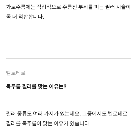
가로주름에는 직접적으로 주름진 부위를 펴는 필러 시술이
좀 더 적합합니다.
벨로테로
목주름 필러를 맞는 이유는?
필러 종류도 여러 가지가 있는데요. 그중에서도 벨로테로
필러를 목주름이 맞는 이유가 있습니다.