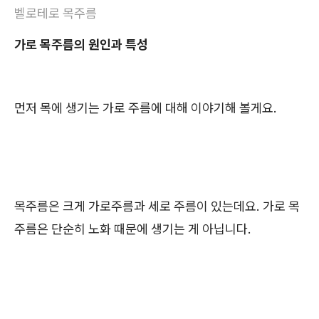
벨로테로 목주름
가로 목주름의 원인과 특성
먼저 목에 생기는 가로 주름에 대해 이야기해 볼게요.
목주름은 크게 가로주름과 세로 주름이 있는데요. 가로 목
주름은 단순히 노화 때문에 생기는 게 아닙니다.