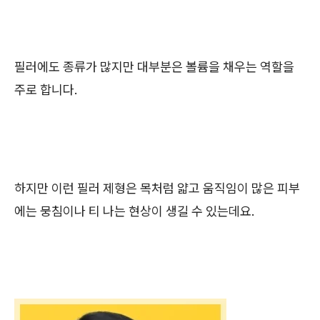
필러에도 종류가 많지만 대부분은 볼륨을 채우는 역할을
주로 합니다.
하지만 이런 필러 제형은 목처럼 얇고 움직임이 많은 피부
에는 뭉침이나 티 나는 현상이 생길 수 있는데요.