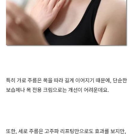
특히 가로 주름은 목을 따라 길게 이어지기 때문에, 단순한
보습제나 목 전용 크림으로는 개선이 어려운데요.
또한, 세로 주름은 고주파 리프팅만으로도 효과를 보지만,