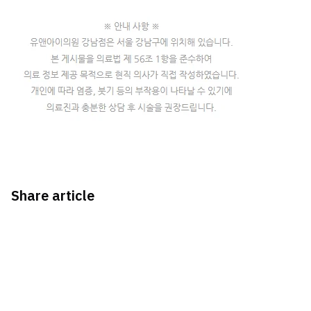
Share article