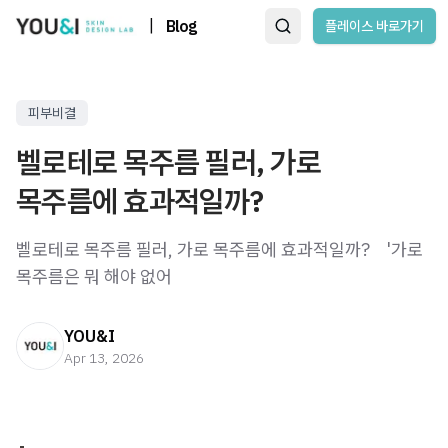
|
Blog
플레이스 바로가기
피부비결
벨로테로 목주름 필러, 가로
목주름에 효과적일까?
벨로테로 목주름 필러, 가로 목주름에 효과적일까? ​ ​ ​ '가로
목주름은 뭐 해야 없어
YOU&I
Apr 13, 2026