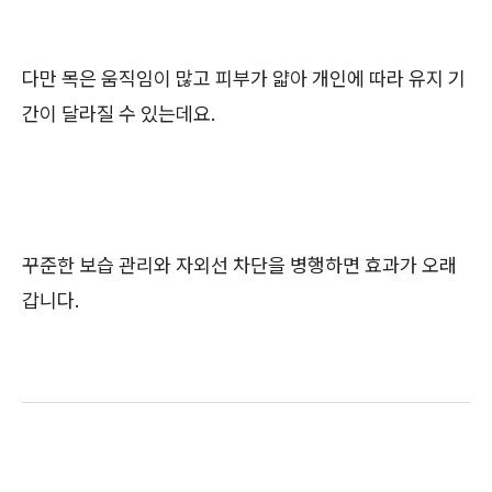
다만 목은 움직임이 많고 피부가 얇아 개인에 따라 유지 기
간이 달라질 수 있는데요.
꾸준한 보습 관리와 자외선 차단을 병행하면 효과가 오래
갑니다.