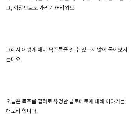
고, 화장으로도 가리기 어려워요.
그래서 어떻게 해야 목주름을 펼 수 있는지 많이 물어보시
는데요.
오늘은 목주름 필러로 유명한 벨로테로에 대해 이야기를
해보려 합니다.