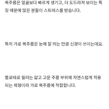
목주름은 얼굴보다 빠르게 생기고, 더 도드라져 보이는 특
징 때문에 많은 분들이 스트레스를 받습니다.
특히 가로 목주름은 눈에 잘 띄는 만큼 신경이 쓰이는데요.
벨로테로 필러는 얇고 고운 주름 부위에 자연스럽게 적용
되는 제형이라 가로 목주름에 적합합니다.