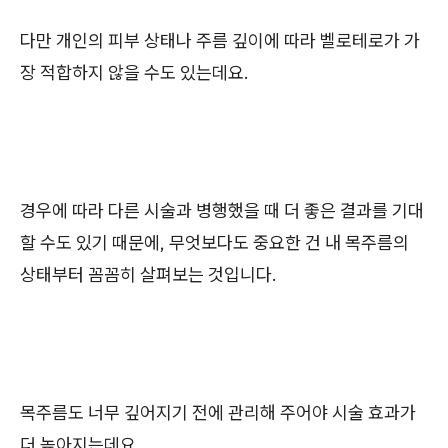
다만 개인의 피부 상태나 주름 깊이에 따라 벨로테로가 가
장 적합하지 않을 수도 있는데요.
경우에 따라 다른 시술과 병행했을 때 더 좋은 결과를 기대
할 수도 있기 때문에, 무엇보다도 중요한 건 내 목주름의
상태부터 꼼꼼히 살펴보는 것입니다.
목주름도 너무 깊어지기 전에 관리해 주어야 시술 효과가
더 높아지는데요.