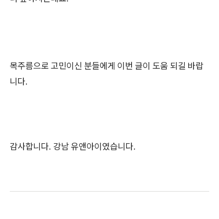
목주름으로 고민이신 분들에게 이번 글이 도움 되길 바랍
니다.
감사합니다. 강남 유앤아이였습니다.