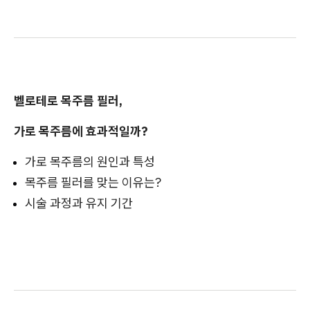
벨로테로 목주름 필러,
가로 목주름에 효과적일까?
가로 목주름의 원인과 특성
목주름 필러를 맞는 이유는?
시술 과정과 유지 기간