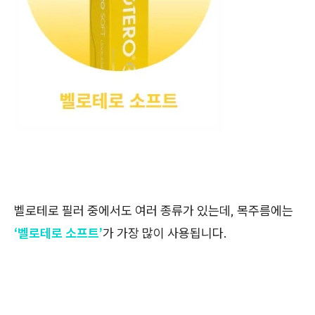
벨로테로 필러 중에서도 여러 종류가 있는데, 목주름에는
‘벨로테로 소프트’
가 가장 많이 사용됩니다.