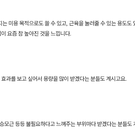
지는 미용 목적으로도 쓸 수 있고, 근육을 눌러줄 수 있는 용도도
이 요즘 참 높아진 것을 느낍니다.
 효과를 보고 싶어서 용량을 많이 받겠다는 분들도 계시고요.
, 승모근 등등 불필요하다고 느껴주는 부위마다 받겠다는 분들도 