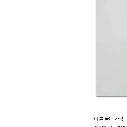
예를 들어 사각턱