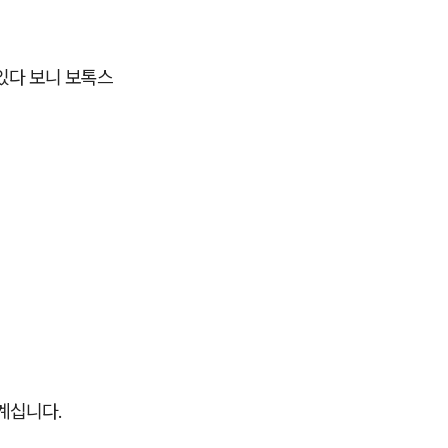
 있다 보니 보톡스
계십니다.