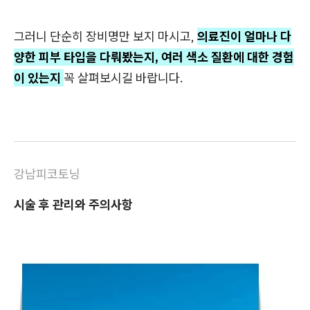
그러니 단순히 장비명만 보지 마시고,
의료진이 얼마나 다
양한 피부 타입을 다뤄봤는지, 여러 색소 질환에 대한 경험
이 있는지
꼭 살펴보시길 바랍니다.
강남피코토닝
시술 후 관리와 주의사항