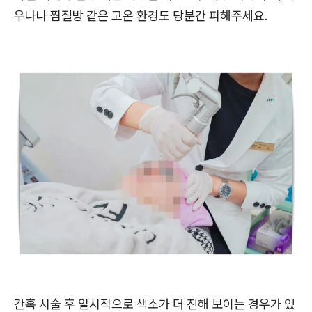
우나나 찜질방 같은 고온 환경도 당분간 피해주세요.
간혹 시술 후 일시적으로 색소가 더 진해 보이는 경우가 있