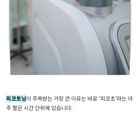
피코토닝
이 주목받는 가장 큰 이유는 바로 ‘피코초’라는 아
주 짧은 시간 단위에 있습니다.