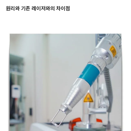
원리와 기존 레이저와의 차이점