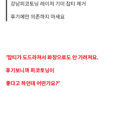
강남피코토닝 레이저 기미 잡티 제거
후기에만 의존하지 마세요
'잡티가 도드라져서 화장으로도 안 가려져요.
후기보니까 피코토닝이
좋다고 하던데 어떤가요?'