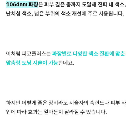
1064nm 파장
은
피부 깊은 층까지 도달해 진피 내 색소,
난치성 색소, 넓은 부위의 색소 개선
에 주로 사용됩니다.
이처럼 피코플러스는
파장별로 다양한 색소 질환에 맞춘
맞춤형 토닝 시술이 가능
한데요.
하지만 이렇게 좋은 장비라도 시술자의 숙련도나 피부 타
입에 따라 효과는 얼마든지 달라질 수 있습니다.