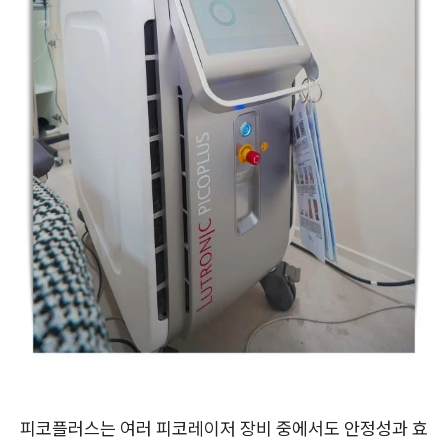
피코플러스는 여러 피코레이저 장비 중에서도 안정성과 효