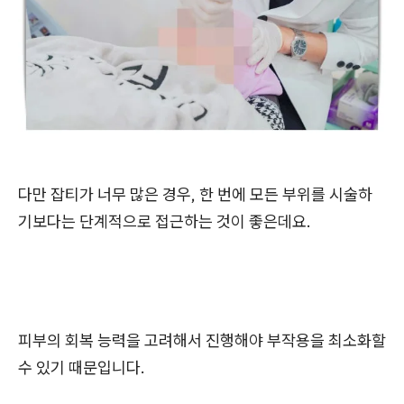
다만 잡티가 너무 많은 경우, 한 번에 모든 부위를 시술하
기보다는 단계적으로 접근하는 것이 좋은데요.
피부의 회복 능력을 고려해서 진행해야 부작용을 최소화할
수 있기 때문입니다.