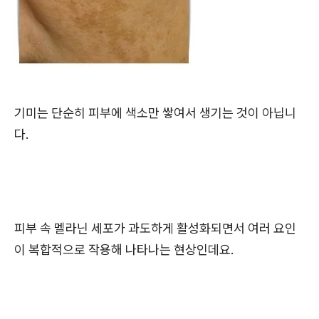
기미는 단순히 피부에 색소만 쌓여서 생기는 것이 아닙니
다.
피부 속 멜라닌 세포가 과도하게 활성화되면서 여러 요인
이 복합적으로 작용해 나타나는 현상인데요.