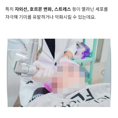
특히
자외선, 호르몬 변화, 스트레스
등이 멜라닌 세포를
자극해 기미를 유발하거나 악화시킬 수 있는데요.