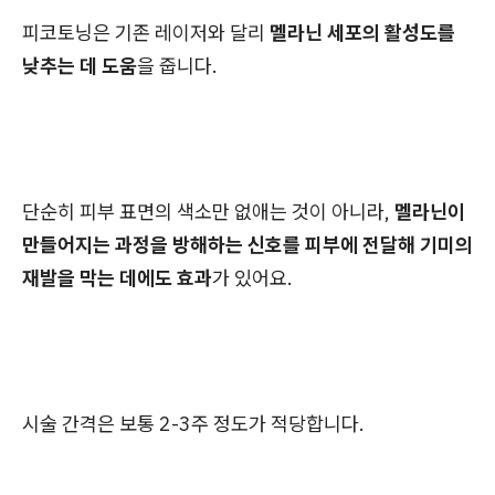
피코토닝은 기존 레이저와 달리
멜라닌 세포의 활성도를
낮추는 데 도움
을 줍니다.
단순히 피부 표면의 색소만 없애는 것이 아니라,
멜라닌이
만들어지는 과정을 방해하는 신호를 피부에 전달해 기미의
재발을 막는 데에도 효과
가 있어요.
시술 간격은 보통 2-3주 정도가 적당합니다.