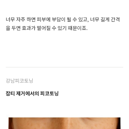
너무 자주 하면 피부에 부담이 될 수 있고, 너무 길게 간격
을 두면 효과가 떨어질 수 있기 때문이죠.
강남피코토닝
잡티 제거에서의 피코토닝