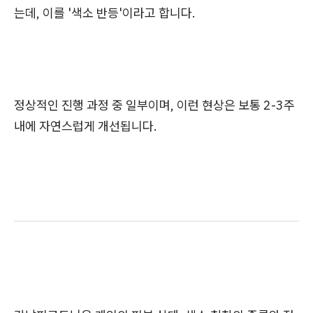
는데, 이를 '색소 반등'이라고 합니다.
정상적인 진행 과정 중 일부이며, 이런 현상은 보통 2-3주
내에 자연스럽게 개선됩니다.