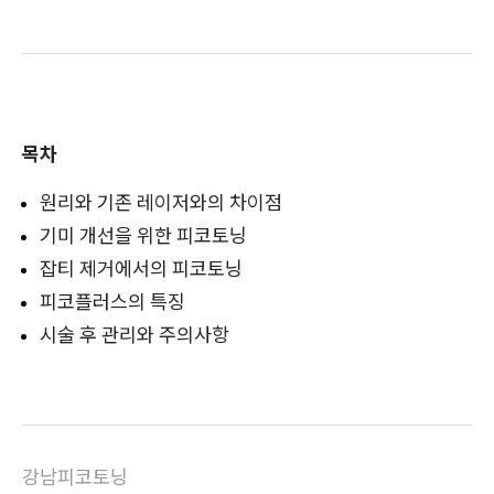
목차
원리와 기존 레이저와의 차이점
기미 개선을 위한 피코토닝
잡티 제거에서의 피코토닝
피코플러스의 특징
시술 후 관리와 주의사항
강남피코토닝