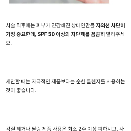
시술 직후에는 피부가 민감해진 상태인만큼
자외선 차단이
가장 중요한데, SPF 50 이상의 차단제를 꼼꼼히
발라주세
요.
세안할 때는 자극적인 제품보다는 순한 클렌저를 사용하는
것이 좋습니다.
각질 제거나 필링 제품 사용은 최소 2주 이상 피하시고, 사