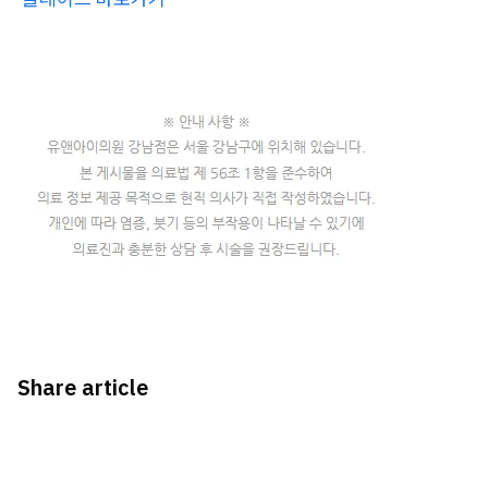
Share article