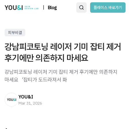
|
Blog
플레이스 바로가기
피부비결
강남피코토닝 레이저 기미 잡티 제거
후기에만 의존하지 마세요
강남피코토닝 레이저 기미 잡티 제거 후기에만 의존하지
마세요 ​ ​ '잡티가 도드라져서 화
YOU&I
Mar 31, 2026