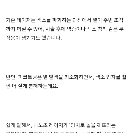
기존 레이저는 색소를 파괴하는 과정에서 열이 주변 조직
까지 퍼질 수 있어, 시술 후에 염증이나 색소 침착 같은 부
작용이 생기기도 했습니다.
반면, 피코토닝은 열 발생을 최소화하면서, 색소 입자를 훨
씬 더 잘게 분해하는데요.
쉽게 말해서,
나노초 레이저가 ‘망치로 돌을 깨뜨리는