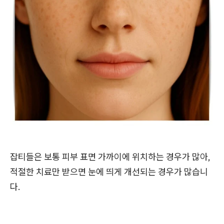
잡티들은 보통 피부 표면 가까이에 위치하는 경우가 많아,
적절한 치료만 받으면 눈에 띄게 개선되는 경우가 많습니
다.