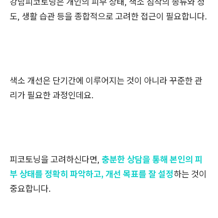
강남피코토닝은 개인의 피부 상태, 색소 침착의 종류와 정
도, 생활 습관 등을 종합적으로 고려한 접근이 필요합니다.
색소 개선은 단기간에 이루어지는 것이 아니라 꾸준한 관
리가 필요한 과정인데요.
피코토닝을 고려하신다면,
충분한 상담을 통해 본인의 피
부 상태를 정확히 파악하고, 개선 목표를 잘 설정
하는 것이
중요합니다.