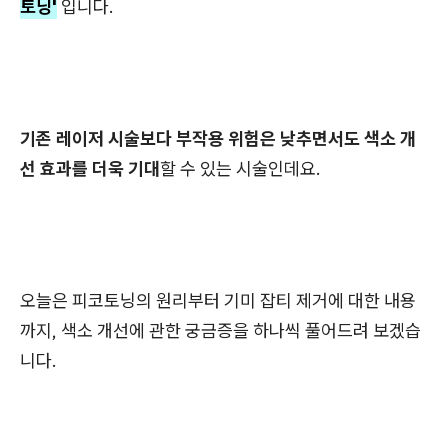
토닝'
입니다.
기존 레이저 시술보다 부작용 위험은 낮추면서도 색소 개
선 효과를 더욱 기대
할 수 있는 시술인데요.
오늘은 피코토닝의 원리부터 기미 잡티 제거에 대한 내용
까지, 색소 개선에 관한 궁금증을 하나씩 풀어드려 보겠습
니다.