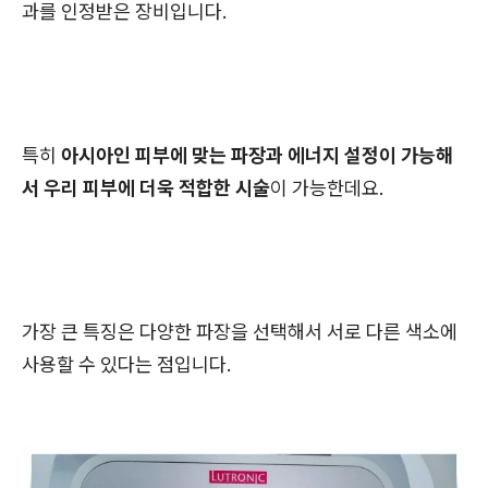
과를 인정받은 장비입니다.
특히
아시아인 피부에 맞는 파장과 에너지 설정이 가능해
서 우리 피부에 더욱 적합한 시술
이 가능한데요.
가장 큰 특징은 다양한 파장을 선택해서 서로 다른 색소에
사용할 수 있다는 점입니다.