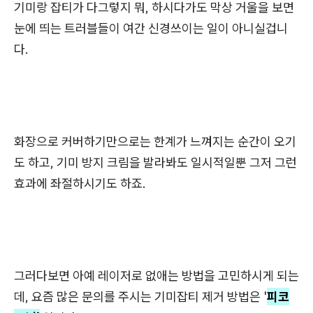
기미랑 잡티가 다그렇지 뭐, 하시다가도 막상 거울을 보면
눈에 띄는 트러블들이 여간 신경쓰이는 일이 아니실겁니
다.
화장으로 커버하기만으로는 한계가 느껴지는 순간이 오기
도 하고, 기미 방지 크림을 발라봐도 일시적일뿐 그저 그런
효과에 좌절하시기도 하죠.
그러다보면 아예 레이저로 없애는 방법을 고민하시게 되는
데, 요즘 많은 문의를 주시는 기미잡티 제거 방법은 '
피코