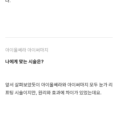
다.
아이울쎄라 아이써마지
나에게 맞는 시술은?
앞서 살펴보았듯이 아이울쎄라와 아이써마지 모두 눈가 리
프팅 시술이지만, 원리와 효과에 차이가 있었는데요.