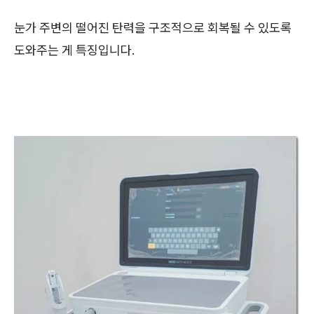
눈가 주변의 떨어진 탄력을 구조적으로 회복될 수 있도록
도와주는 게 특징입니다.