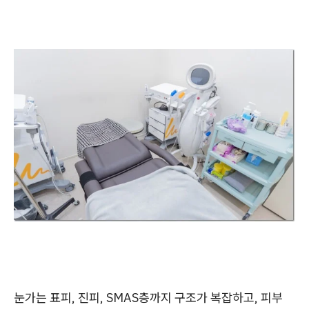
눈가는 표피, 진피, SMAS층까지 구조가 복잡하고, 피부