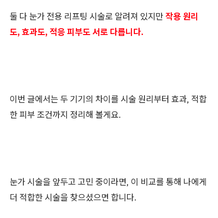
둘 다 눈가 전용 리프팅 시술로 알려져 있지만
작용 원리
도, 효과도, 적응 피부도 서로 다릅니다.
이번 글에서는 두 기기의 차이를 시술 원리부터 효과, 적합
한 피부 조건까지 정리해 볼게요.
눈가 시술을 앞두고 고민 중이라면, 이 비교를 통해 나에게
더 적합한 시술을 찾으셨으면 합니다.