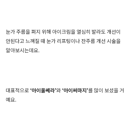
눈가 주름을 펴지 위해 아이크림을 열심히 발라도 개선이
안된다고 느껴질 때 눈가 리프팅이나 잔주름 개선 시술을
알아보시는데요.
대표적으로
‘아이울쎄라’
와
‘아이써마지’
를 많이 보셨을 거
예요.