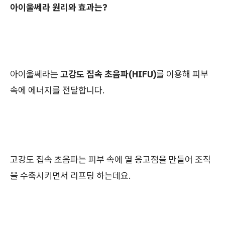
아이울쎄라 원리와 효과는?
아이울쎄라는
고강도 집속 초음파(HIFU)
를 이용해 피부
속에 에너지를 전달합니다.
고강도 집속 초음파는 피부 속에 열 응고점을 만들어 조직
을 수축시키면서 리프팅 하는데요.