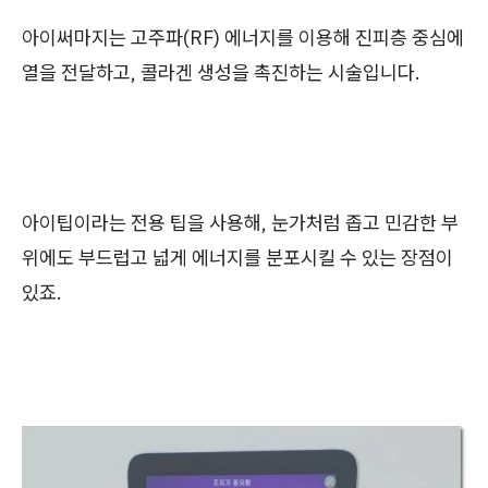
아이써마지는 고주파(RF) 에너지를 이용해 진피층 중심에
열을 전달하고, 콜라겐 생성을 촉진하는 시술입니다.
아이팁이라는 전용 팁을 사용해, 눈가처럼 좁고 민감한 부
위에도 부드럽고 넓게 에너지를 분포시킬 수 있는 장점이
있죠.