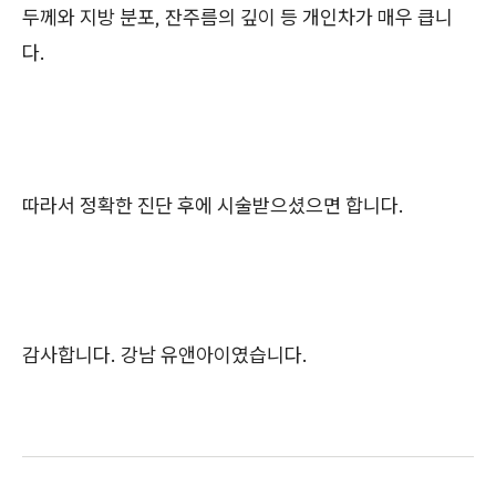
두께와 지방 분포, 잔주름의 깊이 등 개인차가 매우 큽니
다.
따라서 정확한 진단 후에 시술받으셨으면 합니다.
감사합니다. 강남 유앤아이였습니다.