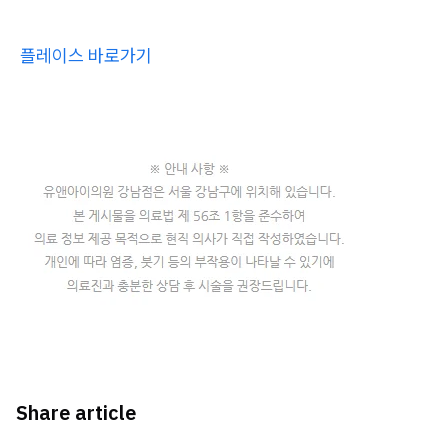
플레이스 바로가기
Share article