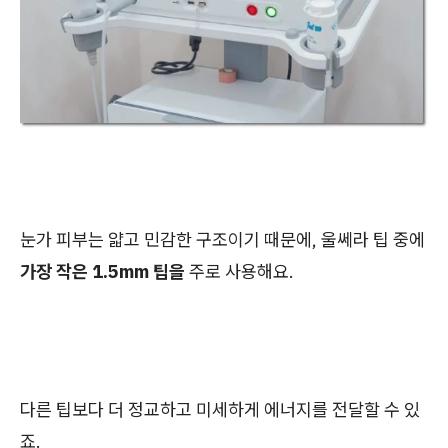
눈가 피부는 얇고 민감한 구조이기 때문에, 울쎄라 팁 중에
가장 작은 1.5mm 팁을
주로 사용해요.
다른 팁보다 더 정교하고 미세하게 에너지를 전달할 수 있
죠.