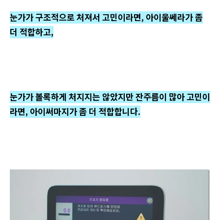
눈가가 구조적으로 처져서 고민이라면, 아이울쎄라가 좀
더 적합하고,
눈가가 볼록하게 처지지는 않았지만 잔주름이 많아 고민이
라면, 아이써마지가 좀 더 적합합니다.