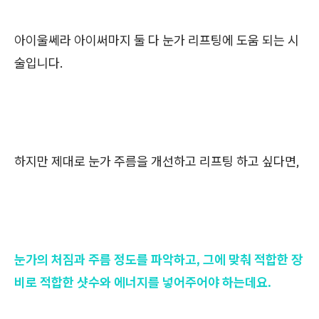
아이울쎄라 아이써마지 둘 다 눈가 리프팅에 도움 되는 시
술입니다.
하지만 제대로 눈가 주름을 개선하고 리프팅 하고 싶다면,
눈가의 처짐과 주름 정도를 파악하고, 그에 맞춰 적합한 장
비로 적합한 샷수와 에너지를 넣어주어야 하는데요.