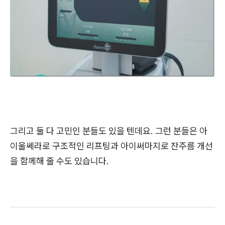
그리고 둘 다 고민인 분들도 있을 텐데요. 그런 분들은 아
이울쎄라로 구조적인 리프팅과 아이써마지로 잔주름 개선
을 함께해 줄 수도 있습니다.