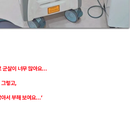
 군살이 너무 많아요...
 그렇고,
아서 부해 보여요...'