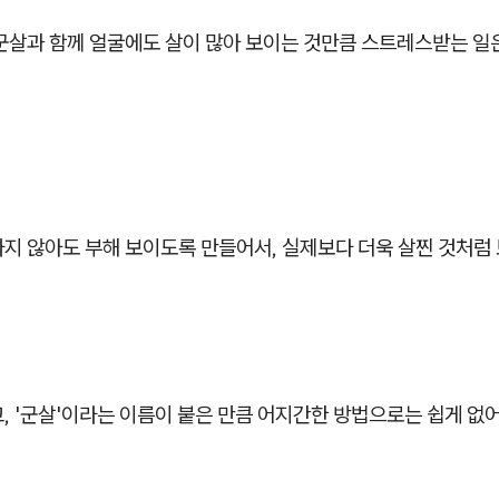
군살과 함께 얼굴에도 살이 많아 보이는 것만큼 스트레스받는 일은
지 않아도 부해 보이도록 만들어서, 실제보다 더욱 살찐 것처럼 
, '군살'이라는 이름이 붙은 만큼 어지간한 방법으로는 쉽게 없