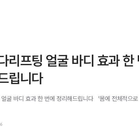
다리프팅 얼굴 바디 효과 한
드립니다
굴 바디 효과 한 번에 정리해드립니다 ​ ​ '몸에 전체적으로
26