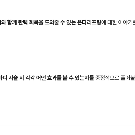
리와 함께 탄력 회복을 도와줄 수 있는 온다리프팅
에 대한 이야기
바디 시술 시 각각 어떤 효과를 볼 수 있는지를
중점적으로 풀어볼