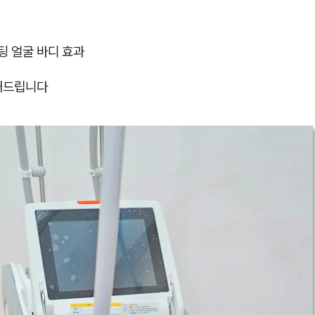
 얼굴 바디 효과
해드립니다