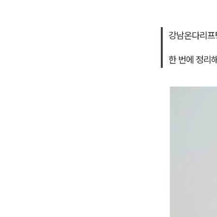
강남온다리프팅
한 번에 정리