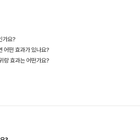
인가요?
 어떤 효과가 있나요?
위랑 효과는 어떤가요?
요?