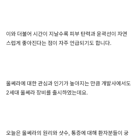
이와 더불어 시간이 지날수록 피부 탄력과 윤곽선이 자연
스럽게 좋아진다는 점이 자주 언급되기도 합니다.
울쎄라에 대한 관심과 인기가 높아지는 만큼 개발사에서도
2세대 울쎄라 장비를 출시하였는데요.
오늘은 울쎄라의 원리와 샷수, 통증에 대해 환자분들이 궁