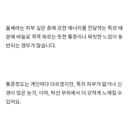
울쎄라는 피부 깊은 층에 강한 에너지를 전달하는 특성 때
문에 바늘로 콕콕 찌르는 듯한 통증이나 찌릿한 느낌이 동
반되는 경우가 많습니다.
통증정도는 개인마다 다르겠지만, 특히 피부가 얇거나 신
경이 많은 눈가, 이마, 턱선 부위에서 더 강하게 느껴질 수
있어요.