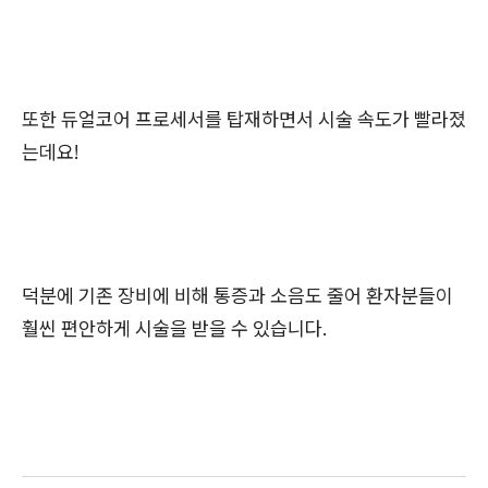
또한 듀얼코어 프로세서를 탑재하면서 시술 속도가 빨라졌
는데요!
덕분에 기존 장비에 비해 통증과 소음도 줄어 환자분들이
훨씬 편안하게 시술을 받을 수 있습니다.