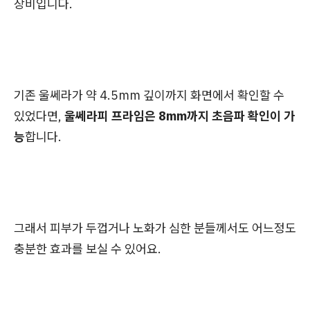
장비입니다.
기존 울쎄라가 약 4.5mm 깊이까지 화면에서 확인할 수
있었다면,
울쎄라피 프라임은 8mm까지 초음파 확인이 가
능
합니다.
그래서 피부가 두껍거나 노화가 심한 분들께서도 어느정도
충분한 효과를 보실 수 있어요.