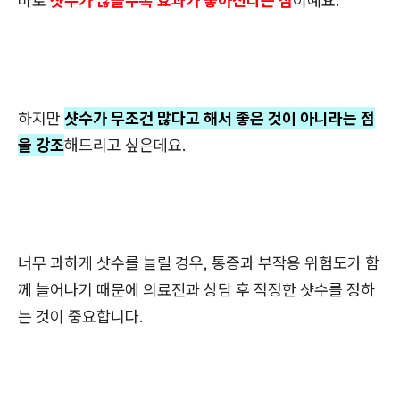
바로
샷수가 많을수록 효과가 좋아진다는 점
이예요.
하지만
샷수가 무조건 많다고 해서 좋은 것이 아니라는 점
을 강조
해드리고 싶은데요.
너무 과하게 샷수를 늘릴 경우, 통증과 부작용 위험도가 함
께 늘어나기 때문에 의료진과 상담 후 적정한 샷수를 정하
는 것이 중요합니다.