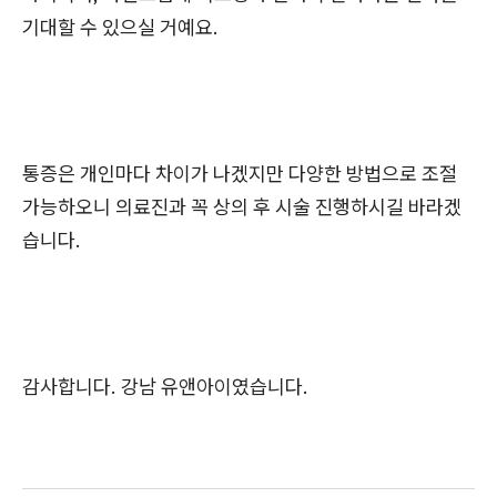
기대할 수 있으실 거예요.
통증은 개인마다 차이가 나겠지만 다양한 방법으로 조절
가능하오니 의료진과 꼭 상의 후 시술 진행하시길 바라겠
습니다.
감사합니다. 강남 유앤아이였습니다.