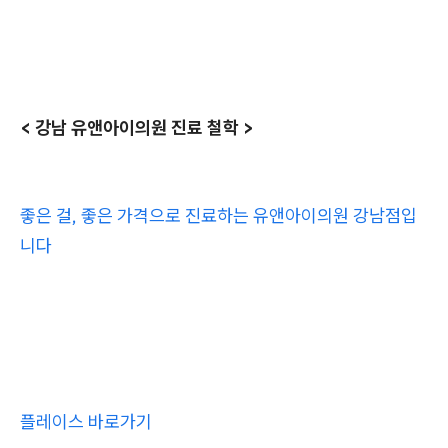
< 강남 유앤아이의원 진료 철학 >
좋은 걸, 좋은 가격으로 진료하는 유앤아이의원 강남점입
니다
플레이스 바로가기