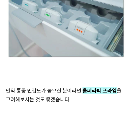
만약 통증 민감도가 높으신 분이라면
울쎄라피 프라임
을
고려해보시는 것도 좋겠습니다.