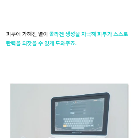
피부에 가해진 열이
콜라겐 생성을 자극해 피부가 스스로
탄력을 되찾을 수 있게 도와주죠.