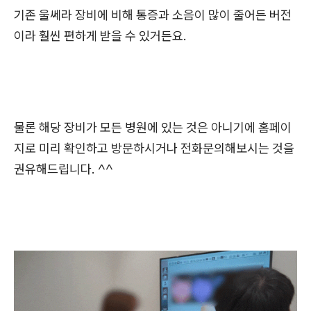
기존 울쎄라 장비에 비해 통증과 소음이 많이 줄어든 버전
이라 훨씬 편하게 받을 수 있거든요.
물론 해당 장비가 모든 병원에 있는 것은 아니기에 홈페이
지로 미리 확인하고 방문하시거나 전화문의해보시는 것을
권유해드립니다. ^^