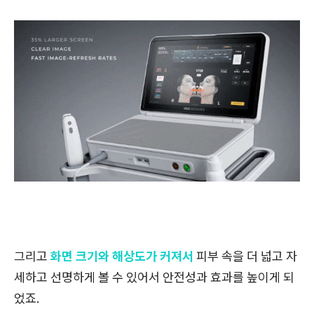
그리고
화면 크기와 해상도가 커져서
피부 속을 더 넓고 자
세하고 선명하게 볼 수 있어서 안전성과 효과를 높이게 되
었죠.