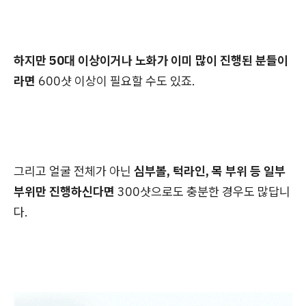
하지만 50대 이상이거나 노화가 이미 많이 진행된 분들이
라면
600샷 이상이 필요할 수도 있죠.
그리고 얼굴 전체가 아닌
심부볼, 턱라인, 목 부위 등 일부
부위만 진행하신다면
300샷으로도 충분한 경우도 많답니
다.