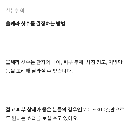
신논현역
울쎄라 샷수를 결정하는 방법
울쎄라 샷수는 환자의 나이, 피부 두께, 처짐 정도, 지방량
등을 고려해 달라질 수 있습니다.
젊고 피부 상태가 좋은 분들의 경우엔
200~300샷만으로
도 원하는 효과를 보실 수도 있어요.