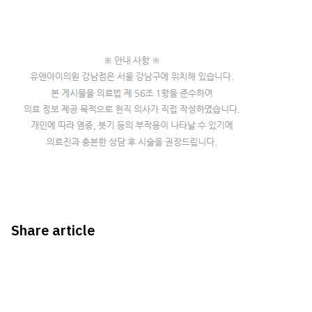
Share article