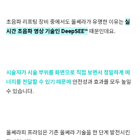
초음파 리프팅 장비 중에서도 울쎄라가 유명한 이유는
실
시간 초음파 영상 기술인 DeepSEE™
때문인데요.
시술자가 시술 부위를 화면으로 직접 보면서 정밀하게 에
너지를 전달할 수 있기 때문에
안전성과 효과를 모두 높일
수 있습니다.
울쎄라피 프라임은 기존 울쎄라 기술을 한 단계 발전시킨