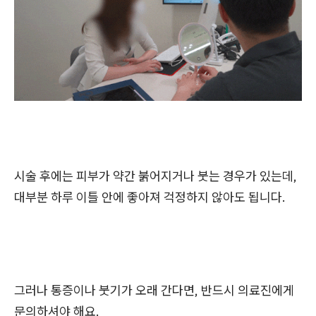
시술 후에는 피부가 약간 붉어지거나 붓는 경우가 있는데,
대부분 하루 이틀 안에 좋아져 걱정하지 않아도 됩니다.
그러나 통증이나 붓기가 오래 간다면, 반드시 의료진에게
문의하셔야 해요.