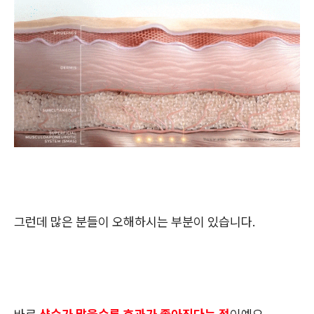
그런데 많은 분들이 오해하시는 부분이 있습니다.