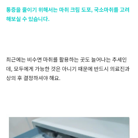
통증을 줄이기 위해서는 마취 크림 도포, 국소마취를 고려
해보실 수 있습니다.
최근에는 비수면 마취를 활용하는 곳도 늘어나는 추세인
데, 모두에게 가능한 것은 아니기 때문에 반드시 의료진과
상의 후 결정하셔야 해요.