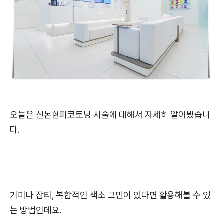
오늘은 신논현피코토닝 시술에 대해서 자세히 알아봤습니
다.
기미나 잡티, 복합적인 색소 고민이 있다면 활용해볼 수 있
는 방법인데요.