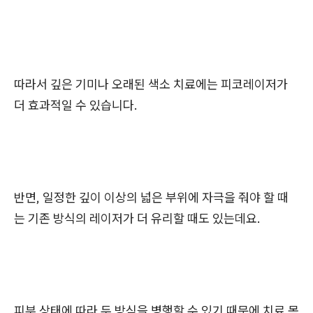
따라서 깊은 기미나 오래된 색소 치료에는 피코레이저가
더 효과적일 수 있습니다.
반면, 일정한 깊이 이상의 넓은 부위에 자극을 줘야 할 때
는 기존 방식의 레이저가 더 유리할 때도 있는데요.
피부 상태에 따라 두 방식을 병행할 수 있기 때문에 치료 목