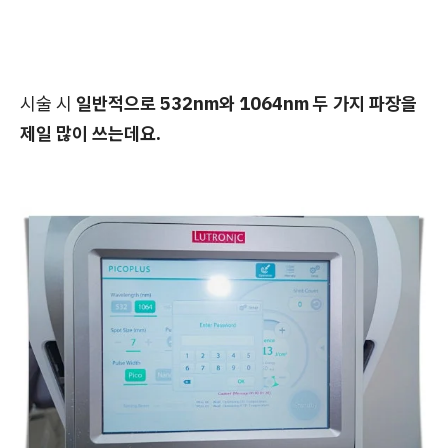
시술 시
일반적으로 532nm와 1064nm 두 가지 파장을
제일 많이 쓰는데요.