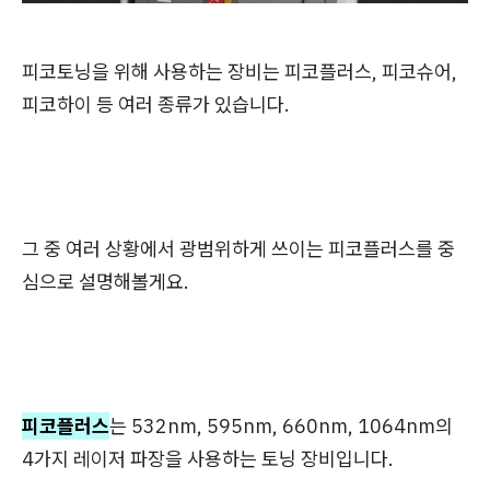
피코토닝을 위해 사용하는 장비는 피코플러스, 피코슈어,
피코하이 등 여러 종류가 있습니다.
그 중 여러 상황에서 광범위하게 쓰이는 피코플러스를 중
심으로 설명해볼게요.
피코플러스
는 532nm, 595nm, 660nm, 1064nm의
4가지 레이저 파장을 사용하는 토닝 장비입니다.