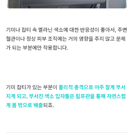
기미나 잡티 속 멜라닌 색소에 대한 반응성이 좋아서,
주변
혈관이나 정상 피부 조직에는 거의 영향을 주지 않고 문제
가 되는 부분에만 작용합니다.
기미 잡티가 있는 부분이
물리적 충격으로 아주 잘게 부서
지게 되고, 부서진 색소 입자들은 림프관을 통해 자연스럽
게 몸 밖으로 배출
되죠.