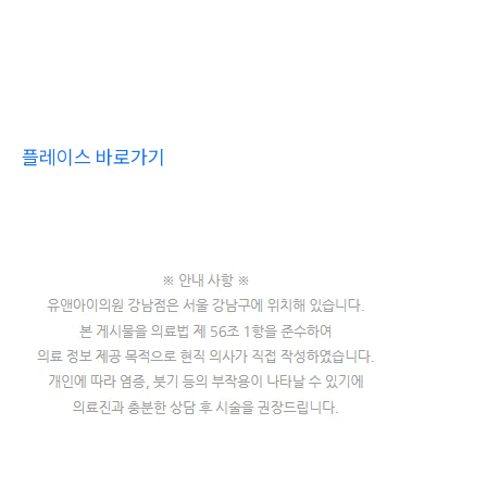
플레이스 바로가기