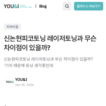
|
Blog
플레이스 바로가기
피부비결
신논현피코토닝 레이저토닝과 무슨
차이점이 있을까?
신논현피코토닝 레이저토닝과 무슨 차이점이 있을까? ​ ​ ​
'기미 때문에 토닝 생각중인데
YOU&I
Apr 05, 2026