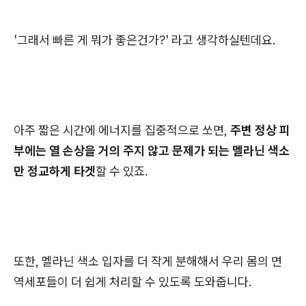
'그래서 빠른 게 뭐가 좋은건가?' 라고 생각하실텐데요.
아주 짧은 시간에 에너지를 집중적으로 쏘면,
주변 정상 피
부에는 열 손상을 거의 주지 않고 문제가 되는 멜라닌 색소
만 정교하게 타겟
할 수 있죠.
또한, 멜라닌 색소 입자를 더 작게 분해해서 우리 몸의 면
역세포들이 더 쉽게 처리할 수 있도록 도와줍니다.