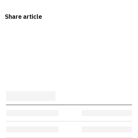
Share article