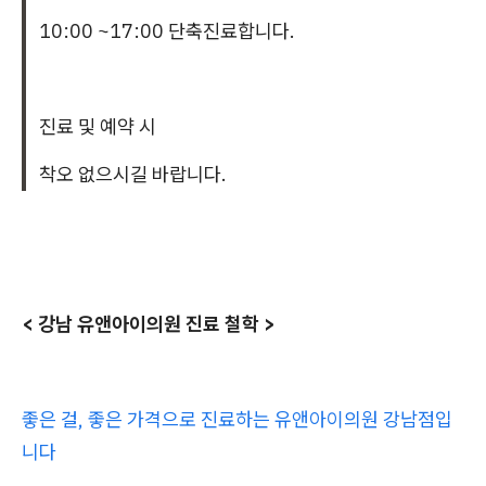
10:00 ~17:00 단축진료합니다.
진료 및 예약 시
착오 없으시길 바랍니다.
< 강남 유앤아이의원 진료 철학 >
좋은 걸, 좋은 가격으로 진료하는 유앤아이의원 강남점입
니다