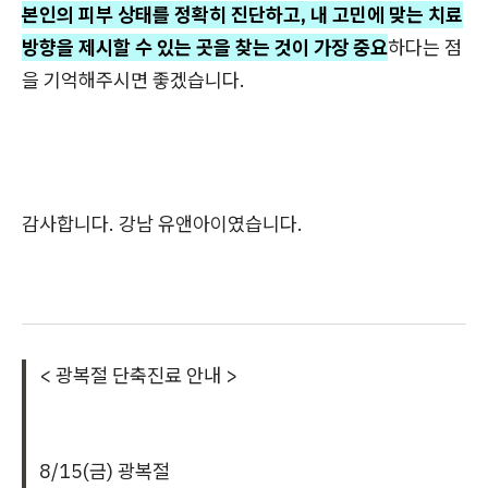
본인의 피부 상태를 정확히 진단하고, 내 고민에 맞는 치료
방향을 제시할 수 있는 곳을 찾는 것이 가장 중요
하다는 점
을 기억해주시면 좋겠습니다.
감사합니다. 강남 유앤아이였습니다.
< 광복절 단축진료 안내 >
8/15(금) 광복절