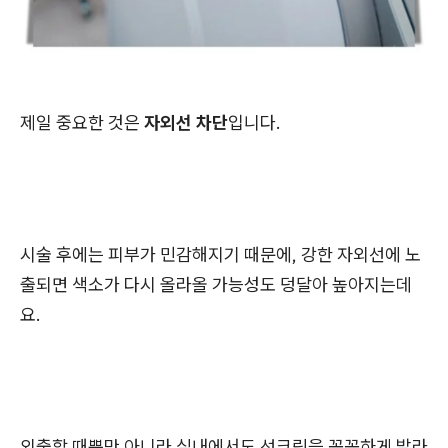
제일 중요한 것은
자외선 차단
입니다.
시술 후에는 피부가 민감해지기 때문에, 강한 자외선에 노
출되면 색소가 다시 올라올 가능성도 덩달아 높아지는데
요.
외출할 때뿐만 아니라 실내에서도 선크림을 꼼꼼하게 발라