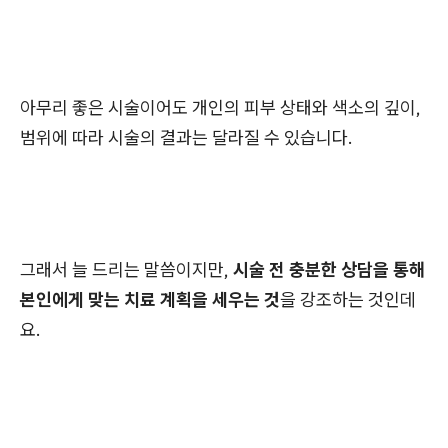
아무리 좋은 시술이어도 개인의 피부 상태와 색소의 깊이,
범위에 따라 시술의 결과는 달라질 수 있습니다.
그래서 늘 드리는 말씀이지만,
시술 전 충분한 상담을 통해
본인에게 맞는 치료 계획을 세우는 것
을 강조하는 것인데
요.