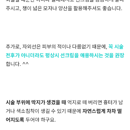
주시고, 챙이 넓은 모자나 양산을 활용해주셔도 좋습니다.
추가로, 자외선은 피부의 적이나 다름없기 때문에,
꼭 시술
전후가 아니더라도 평상시 선크림을 애용하시는 것을 권장
합니다. ^^
시술 부위에 딱지가 생겼을 때
억지로 떼 버리면 흉터가 남
거나 색소침착이 생길 수 있기 때문에
자연스럽게 차차 떨
어지도록
두어야 하구요.