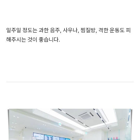
일주일 정도는 과한 음주, 사우나, 찜질방, 격한 운동도 피
해주시는 것이 좋습니다.