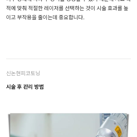
적에 맞춰 적절한 레이저를 선택하는 것이 시술 효과를 높
이고 부작용을 줄이는데 중요합니다.
신논현피코토닝
시술 후 관리 방법