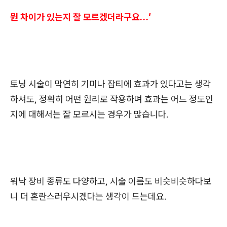
뭔 차이가 있는지 잘 모르겠더라구요...'
토닝 시술이 막연히 기미나 잡티에 효과가 있다고는 생각
하셔도, 정확히 어떤 원리로 작용하며 효과는 어느 정도인
지에 대해서는 잘 모르시는 경우가 많습니다.
워낙 장비 종류도 다양하고, 시술 이름도 비슷비슷하다보
니 더 혼란스러우시겠다는 생각이 드는데요.