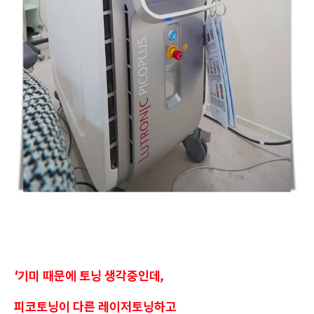
'기미 때문에 토닝 생각중인데,
피코토닝이 다른 레이저토닝하고