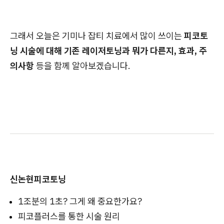
그래서 오늘은 기미나 잡티 치료에서 많이 쓰이는
피코토
닝 시술에 대해 기존 레이저토닝과 뭐가 다른지, 효과, 주
의사항
등을 함께 알아보겠습니다.
신논현피코토닝
1조분의 1초? 그게 왜 중요한가요?
피코플러스를 통한 시술 원리