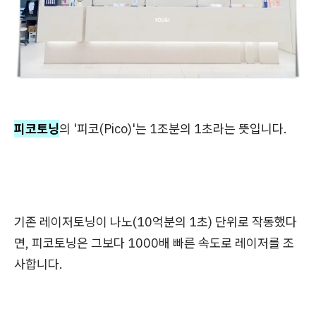
피코토닝
의 '피코(Pico)'는 1조분의 1초라는 뜻입니다.
기존 레이저토닝이 나노(10억분의 1초) 단위로 작동했다
면, 피코토닝은 그보다 1000배 빠른 속도로 레이저를 조
사합니다.