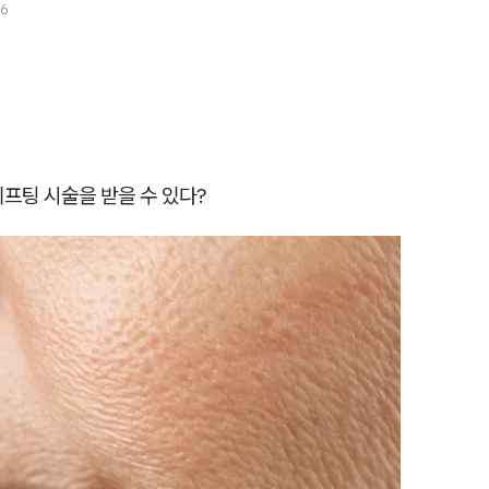
26
,
리프팅 시술을 받을 수 있다?