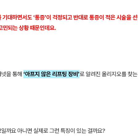
 기대하면서도 ‘통증’이 걱정되고 반대로 통증이 적은 시술을 선
 고민되는 상황 때문인데요.
터넷을 통해
‘아프지 않은 리프팅 장비’
로 알려진 올리지오를 찾는
보일까요 아니면 실제로 그런 특징이 있는 걸까요?