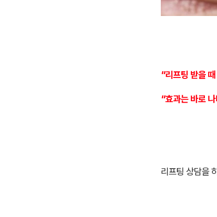
"리프팅 받을 때
"효과는 바로 
리프팅 상담을 하