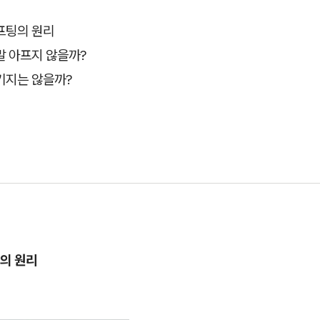
프팅의 원리
말 아프지 않을까?
기지는 않을까?
의 원리