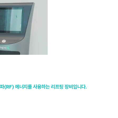
파(RF) 에너지를 사용하는 리프팅 장비입니다.