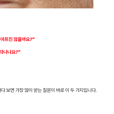
 아프진 않을까요?"
나타나나요?"
다 보면 가장 많이 받는 질문이 바로 이 두 가지입니다.