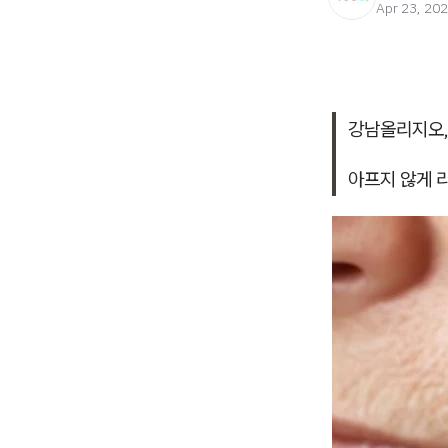
Apr 23, 20
강남올리지오
아프지 않게 