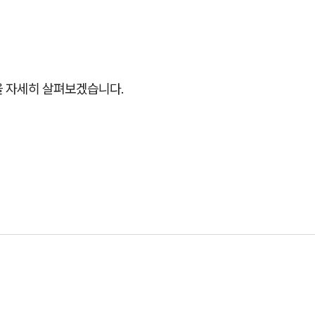
을 자세히 살펴보겠습니다.