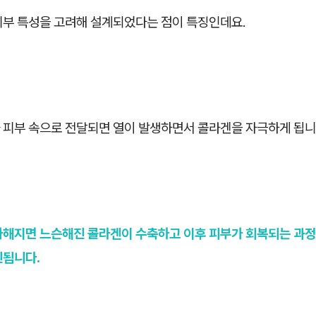
피부 특성을 고려해 설계되었다는 점이 특징인데요.
 피부 속으로 전달되면 열이 발생하면서 콜라겐을 자극하게 됩니
가해지면 느슨해진 콜라겐이 수축하고 이후 피부가 회복되는 과정
진됩니다.