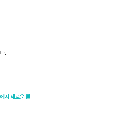
다.
에서 새로운 콜