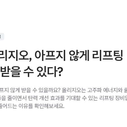
점
리지오, 아프지 않게 리프팅
받을 수 있다?
아프지 않게 받을 수 있을까요? 올리지오는 고주파 에너지와 
을 줄이면서 탄력 개선 효과를 기대할 수 있는 리프팅 장비
줄어드는 이유를 확인해보세요.