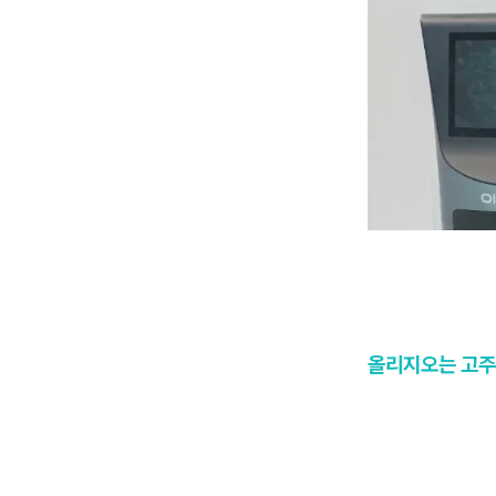
올리지오는 고주