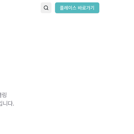
플레이스 바로가기
쿨링
입니다.